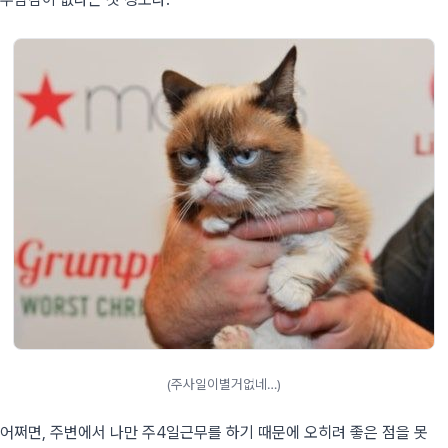
(주사일이별거없네…)
어쩌면, 주변에서 나만 주4일근무를 하기 때문에 오히려 좋은 점을 못