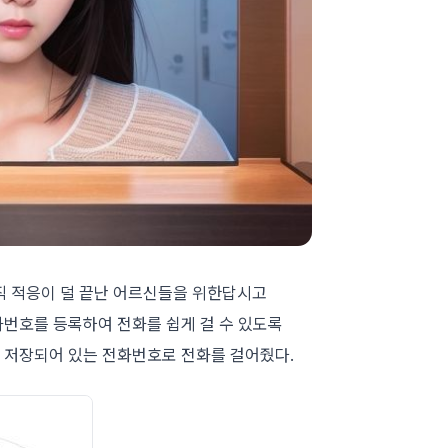
아직 적응이 덜 끝난 어르신들을 위한답시고
번호를 등록하여 전화를 쉽게 걸 수 있도록
에 저장되어 있는 전화번호로 전화를 걸어줬다.