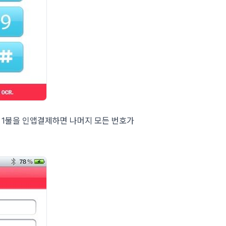
 1불을 인앱결제하면 나머지 모든 번호가