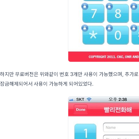
하지만 무료버전은 위와같이 번호 3개만 사용이 가능했으며, 추가로
잠금해제되어서 사용이 가능하게 되어있었다.