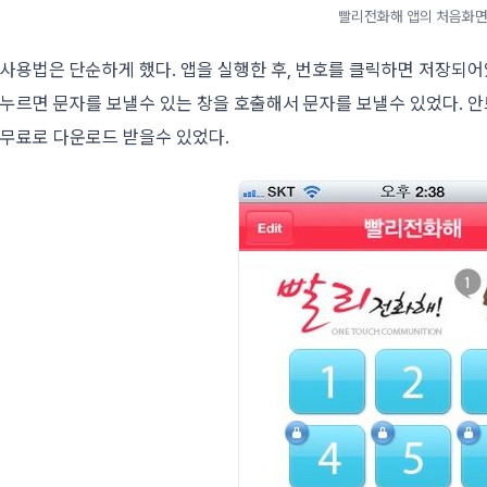
빨리전화해 앱의 처음화
사용법은 단순하게 했다. 앱을 실행한 후, 번호를 클릭하면 저장되어
누르면 문자를 보낼수 있는 창을 호출해서 문자를 보낼수 있었다. 
무료로 다운로드 받을수 있었다.