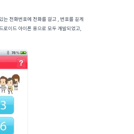
면
있는 전화번호에 전화를 걸고 , 번호를 길게
안드로이드 아이폰 용으로 모두 개발되었고,