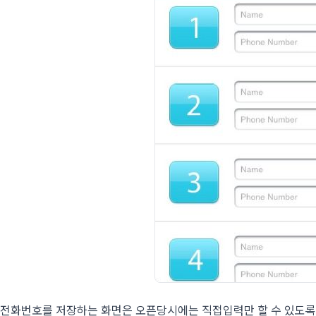
전화번호를 저장하는 화면은 오픈당시에는 직접입력만 할 수 있도록