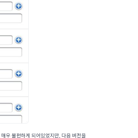
 매우 불편하게 되어있었지만, 다음 버전을