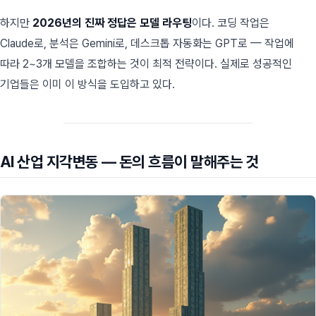
하지만
2026년의 진짜 정답은 모델 라우팅
이다. 코딩 작업은
Claude로, 분석은 Gemini로, 데스크톱 자동화는 GPT로 — 작업에
따라 2~3개 모델을 조합하는 것이 최적 전략이다. 실제로 성공적인
기업들은 이미 이 방식을 도입하고 있다.
AI 산업 지각변동 — 돈의 흐름이 말해주는 것