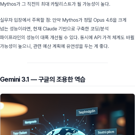
Mythos가 그 직전의 최대 카탈리스트가 될 가능성이 높다.
실무자 입장에서 주목할 점: 만약 Mythos가 정말 Opus 4.6을 크게
넘는 성능이라면, 현재 Claude 기반으로 구축한 코딩/분석
파이프라인의 성능이 대폭 개선될 수 있다. 동시에 API 가격 체계도 바뀔
가능성이 높으니, 관련 예산 계획에 유연성을 두는 게 좋다.
Gemini 3.1 — 구글의 조용한 역습