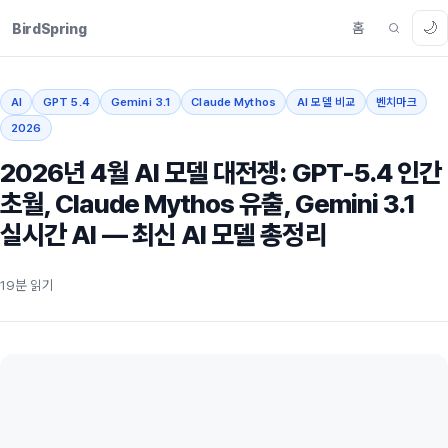
🌙
홈
BirdSpring
AI
GPT 5.4
Gemini 3.1
Claude Mythos
AI 모델 비교
벤치마크
2026
2026년 4월 AI 모델 대전쟁: GPT-5.4 인간
초월, Claude Mythos 유출, Gemini 3.1
실시간 AI — 최신 AI 모델 총정리
19분 읽기