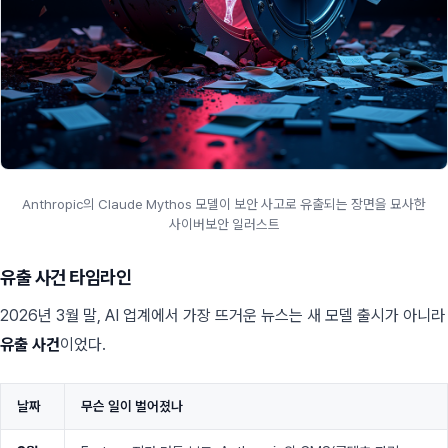
Anthropic의 Claude Mythos 모델이 보안 사고로 유출되는 장면을 묘사한
사이버보안 일러스트
유출 사건 타임라인
2026년 3월 말, AI 업계에서 가장 뜨거운 뉴스는 새 모델 출시가 아니라
유출 사건
이었다.
날짜
무슨 일이 벌어졌나