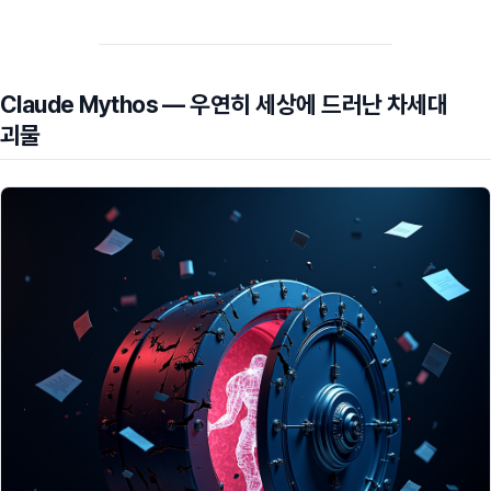
Claude Mythos — 우연히 세상에 드러난 차세대
괴물