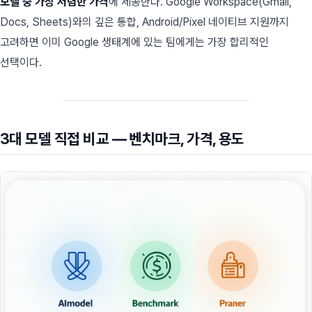
모델 중 가장 저렴한 가격
에 제공한다. Google Workspace(Gmail,
Docs, Sheets)와의 깊은 통합, Android/Pixel 네이티브 지원까지
고려하면 이미 Google 생태계에 있는 팀에게는 가장 합리적인
선택이다.
3대 모델 직접 비교 — 벤치마크, 가격, 용도