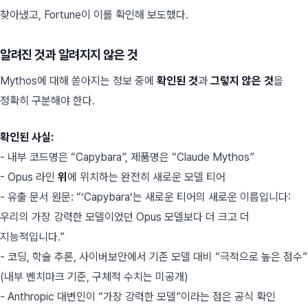
찾아냈고, Fortune이 이를 확인해 보도했다.
알려진 것과 알려지지 않은 것
Mythos에 대해 쏟아지는 정보 중에
확인된 것
과
그렇지 않은 것
을
정확히 구분해야 한다.
확인된 사실:
- 내부 코드명은 “Capybara”, 제품명은 “Claude Mythos”
- Opus 라인
위
에 위치하는 완전히 새로운 모델 티어
- 유출 문서 원문:
“‘Capybara’는 새로운 티어의 새로운 이름입니다:
우리의 가장 강력한 모델이었던 Opus 모델보다 더 크고 더
지능적입니다.”
- 코딩, 학술 추론, 사이버보안에서 기존 모델 대비 “극적으로 높은 점수”
(내부 벤치마크 기준, 구체적 수치는 미공개)
- Anthropic 대변인이 “가장 강력한 모델”이라는 점은 공식 확인