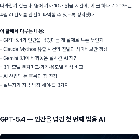
따라잡기 힘들다. 영어 기사 10개 읽을 시간에, 이 글 하나로 2026년
4월 AI 판도를 완전히 파악할 수 있도록 정리했다.
이 글에서 다루는 내용:
- GPT-5.4가 인간을 넘겼다는 게 실제로 무슨 뜻인지
- Claude Mythos 유출 사건의 전말과 사이버보안 쟁점
- Gemini 3.1이 바꿔놓은 실시간 AI 지형
- 3대 모델 벤치마크·가격·용도별 직접 비교
- AI 산업의 돈 흐름과 칩 전쟁
- 실무자가 지금 당장 해야 할 3가지
GPT-5.4 — 인간을 넘긴 첫 번째 범용 AI