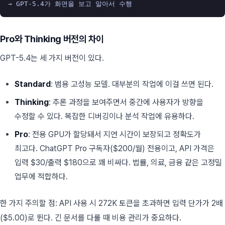
Pro와 Thinking 버전의 차이
GPT-5.4는 세 가지 버전이 있다.
Standard
: 범용 고성능 모델. 대부분의 작업에 이걸 쓰면 된다.
Thinking
: 추론 과정을 보여주면서 중간에 사용자가 방향을
수정할 수 있다. 복잡한 디버깅이나 분석 작업에 유용하다.
Pro
: 전용 GPU가 할당돼서 지연 시간이 보장되고 정확도가
최고다. ChatGPT Pro 구독자($200/월) 전용이고, API 가격은
입력 $30/출력 $180으로 꽤 비싸다. 법률, 의료, 금융 같은 고정밀
업무에 적합하다.
한 가지 주의할 점: API 사용 시 272K 토큰을 초과하면 입력 단가가 2배
($5.00)로 뛴다. 긴 문서를 다룰 때 비용 관리가 중요하다.