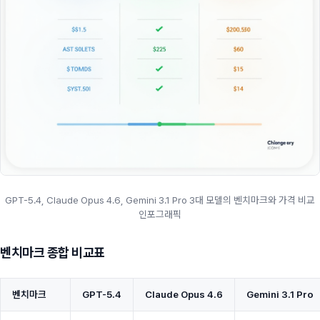
GPT-5.4, Claude Opus 4.6, Gemini 3.1 Pro 3대 모델의 벤치마크와 가격 비교
인포그래픽
벤치마크 종합 비교표
벤치마크
GPT-5.4
Claude Opus 4.6
Gemini 3.1 Pro