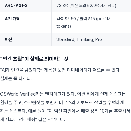
ARC-AGI-2
73.3% (이전 모델 52.9%에서 급등)
API 가격
입력 $2.50 / 출력 $15 (per 1M
tokens)
버전
Standard, Thinking, Pro
“인간 초월”이 실제로 의미하는 것
“AI가 인간을 넘었다”는 제목만 보면 터미네이터가 떠오를 수 있다.
실제는 좀 다르다.
OSWorld-Verified라는 벤치마크가 있다. 이건 AI에게 실제 데스크톱
환경을 주고, 스크린샷을 보면서 마우스와 키보드로 작업을 수행하게
하는 테스트다. 예를 들어 “이 엑셀 파일에서 매출 상위 10개를 추출해서
새 시트에 정리해줘” 같은 작업이다.