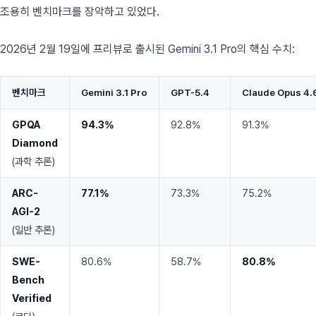
조용히 벤치마크를 장악하고 있었다.
2026년 2월 19일에 프리뷰로 출시된 Gemini 3.1 Pro의 핵심 수치:
벤치마크
Gemini 3.1 Pro
GPT-5.4
Claude Opus 4.
GPQA
94.3%
92.8%
91.3%
Diamond
(과학 추론)
ARC-
77.1%
73.3%
75.2%
AGI-2
(일반 추론)
SWE-
80.6%
58.7%
80.8%
Bench
Verified