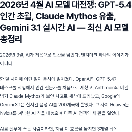
2026년 4월 AI 모델 대전쟁: GPT-5.4
인간 초월, Claude Mythos 유출,
Gemini 3.1 실시간 AI — 최신 AI 모델
총정리
2026년 3월, AI가 처음으로 인간을 넘었다. 벤치마크 하나의 이야기가
아니다.
한 달 사이에 이런 일이 동시에 벌어졌다. OpenAI의 GPT-5.4가
데스크톱 작업에서 인간 전문가를 처음으로 제쳤고, Anthropic의 비밀
병기 Claude Mythos가 보안 사고로 세상에 드러났고, Google의
Gemini 3.1은 실시간 음성 AI를 200개국에 깔았다. 그 사이 Huawei는
Nvidia를 겨냥한 AI 칩을 내놓으며 미중 AI 전쟁의 새 판을 열었다.
AI를 실무에 쓰는 사람이라면, 지금 이 흐름을 놓치면 3개월 뒤에