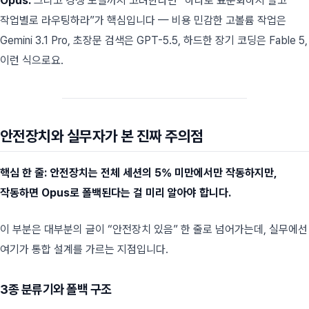
Opus.
그리고 경쟁 모델까지 고려한다면 “하나로 표준화하지 말고
작업별로 라우팅하라”가 핵심입니다 — 비용 민감한 고볼륨 작업은
Gemini 3.1 Pro, 초장문 검색은 GPT-5.5, 하드한 장기 코딩은 Fable 5,
이런 식으로요.
안전장치와 실무자가 본 진짜 주의점
핵심 한 줄: 안전장치는 전체 세션의 5% 미만에서만 작동하지만,
작동하면 Opus로 폴백된다는 걸 미리 알아야 합니다.
이 부분은 대부분의 글이 “안전장치 있음” 한 줄로 넘어가는데, 실무에선
여기가 통합 설계를 가르는 지점입니다.
3종 분류기와 폴백 구조