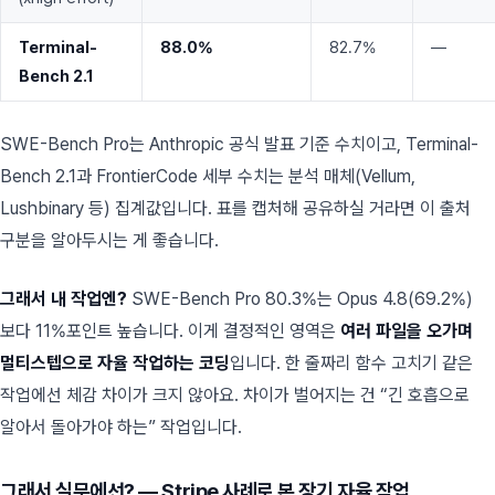
Terminal-
88.0%
82.7%
—
Bench 2.1
SWE-Bench Pro는 Anthropic 공식 발표 기준 수치이고, Terminal-
Bench 2.1과 FrontierCode 세부 수치는 분석 매체(Vellum,
Lushbinary 등) 집계값입니다. 표를 캡처해 공유하실 거라면 이 출처
구분을 알아두시는 게 좋습니다.
그래서 내 작업엔?
SWE-Bench Pro 80.3%는 Opus 4.8(69.2%)
보다 11%포인트 높습니다. 이게 결정적인 영역은
여러 파일을 오가며
멀티스텝으로 자율 작업하는 코딩
입니다. 한 줄짜리 함수 고치기 같은
작업에선 체감 차이가 크지 않아요. 차이가 벌어지는 건 “긴 호흡으로
알아서 돌아가야 하는” 작업입니다.
그래서 실무에선? — Stripe 사례로 본 장기 자율 작업