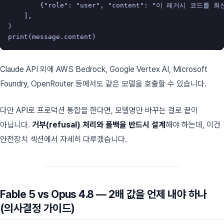
{
"role"
:
"user"
,
"content"
:
"이 레거시 코드를 최
],
)
print
(
message
.
content
)
Claude API 외에 AWS Bedrock, Google Vertex AI, Microsoft
Foundry, OpenRouter 등에서도 같은 모델을 호출할 수 있습니다.
다만 API로 프로덕션 통합을 한다면, 모델명만 바꾸는 걸로 끝이
아닙니다.
거부(refusal) 처리와 폴백을 반드시 설계
해야 하는데, 이건
안전장치 섹션에서 자세히 다루겠습니다.
Fable 5 vs Opus 4.8 — 2배 값을 언제 내야 하나
(의사결정 가이드)