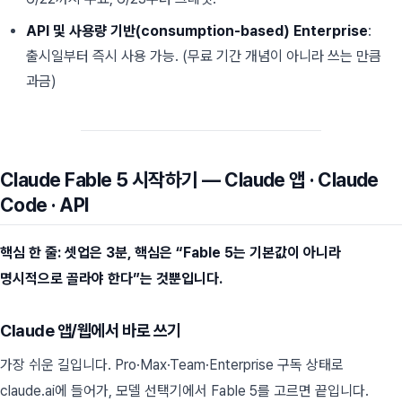
API 및 사용량 기반(consumption-based) Enterprise
:
출시일부터 즉시 사용 가능. (무료 기간 개념이 아니라 쓰는 만큼
과금)
Claude Fable 5 시작하기 — Claude 앱 · Claude
Code · API
핵심 한 줄: 셋업은 3분, 핵심은 “Fable 5는 기본값이 아니라
명시적으로 골라야 한다”는 것뿐입니다.
Claude 앱/웹에서 바로 쓰기
가장 쉬운 길입니다. Pro·Max·Team·Enterprise 구독 상태로
claude.ai에 들어가, 모델 선택기에서 Fable 5를 고르면 끝입니다.