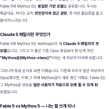
Fable 5와 Mythos 5는
동일한 기반 모델
을 공유합니다. 두뇌는
똑같아요. 차이는 오직
안전장치와 접근 권한
, 즉 어떤 출입증을 들고
들어가느냐입니다.
Claude 5 패밀리란 무엇인가
Fable 5와 Mythos 5는 Anthropic의 새
Claude 5 패밀리의 첫
모델
입니다. 그리고 이 둘은 기존 Opus 등급보다 한 단계 위인
“Mythos급(Mythos-class)”
이라는 새 최상위 티어에 속합니다.
그러니까 등급 순서로 보면 이렇습니다. 기존에 우리가 알던 최상위가
Opus였다면, 이제 그 위에 Mythos급이 새로 생긴 거예요. Fable 5는
그 Mythos급 성능을
일반 사용자가 처음으로 손에 쥘 수 있게 된
모델입니다.
Fable 5 vs Mythos 5 — 나는 뭘 쓰게 되나