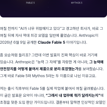
며칠 전까지 “AI가 너무 위험해지고 있다”고 경고하던 회사가, 바로 그
며칠 뒤에 자사 역대 최강 모델을 일반에 풀었습니다. Anthropic이
2026년 6월 9일 공개한
Claude Fable 5
이야기입니다.
좀 모순처럼 들리죠? 그런데 이번 발표의 진짜 핵심이 바로 거기에
있습니다. Anthropic은 “능력 그 자체”를 자랑한 게 아니라,
그 능력에
안전장치를 어떻게 붙여서 제품으로 분리·포장했는가
를 보여줬습니다.
그게 바로 Fable 5와 Mythos 5라는 두 이름으로 나뉜 이유고요.
저는 출시 직후부터 Fable 5를 실제 작업에 붙여서 며칠 굴려봤습니다.
이 글은 발표문 요약이 아니라,
“그래서 내 업무에 뭐가 달라지는지”
에
초점을 맞춘 도입 판단 가이드입니다. 결론부터 말하면 인상적인 모델인