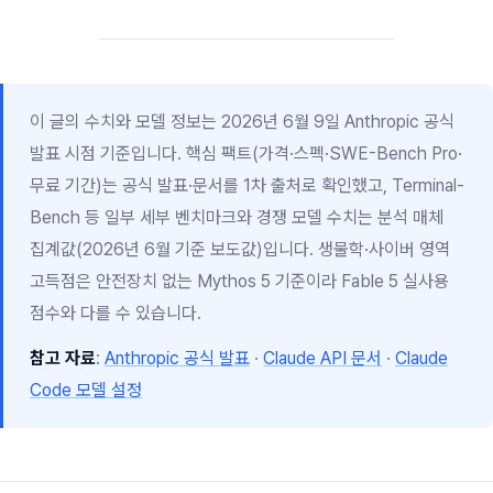
이 글의 수치와 모델 정보는 2026년 6월 9일 Anthropic 공식
발표 시점 기준입니다. 핵심 팩트(가격·스펙·SWE-Bench Pro·
무료 기간)는 공식 발표·문서를 1차 출처로 확인했고, Terminal-
Bench 등 일부 세부 벤치마크와 경쟁 모델 수치는 분석 매체
집계값(2026년 6월 기준 보도값)입니다. 생물학·사이버 영역
고득점은 안전장치 없는 Mythos 5 기준이라 Fable 5 실사용
점수와 다를 수 있습니다.
참고 자료
:
Anthropic 공식 발표
·
Claude API 문서
·
Claude
Code 모델 설정