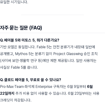
유일한 시기입니다.
자주 묻는 질문 (FAQ)
Q. 페이블 5와 미토스 5, 뭐가 다른가요?
기반 모델은 동일합니다. Fable 5는 안전 분류기가 내장돼 일반에
공개됐고, Mythos 5는 분류기 없이 Project Glasswing 승인 조직
(사이버 보안·생물학 연구 등)에만 제한 제공됩니다. 일반 사용자는
사실상 Fable 5를 씁니다.
Q. 클로드 페이블 5, 무료로 쓸 수 있나요?
Pro·Max·Team·좌석제 Enterprise 구독자는 6월 9일부터
6월
22일까지
추가 비용 없이 사용할 수 있습니다. 6월 23일부터는 사용
크레딧이 차감됩니다.