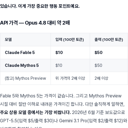
있습니다. 이게 가장 중요한 행동 포인트예요.
API 가격 — Opus 4.8 대비 약 2배
모델
입력 (100만 토큰)
출력 (100만 토큰)
Claude Fable 5
$10
$50
Claude Mythos 5
$10
$50
(참고) Mythos Preview
위 가격의 2배 이상
2배 이상
Fable 5와 Mythos 5는 가격이 같습니다. 그리고 Mythos Preview
시절 대비 절반 이하로 내려온 가격이긴 합니다. 다만 솔직하게 말하면,
주요 상용 모델 중에서는 가장 비쌉니다.
2026년 6월 기준 보도값으로
GPT-5.5(입력 $5/출력 $30)나 Gemini 3.1 Pro(입력 $2/출력 $12)와