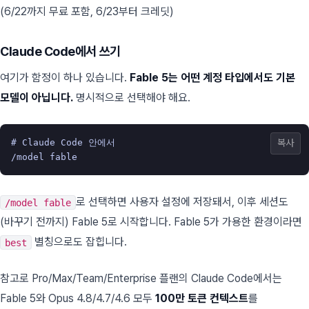
(6/22까지 무료 포함, 6/23부터 크레딧)
Claude Code에서 쓰기
여기가 함정이 하나 있습니다.
Fable 5는 어떤 계정 타입에서도 기본
모델이 아닙니다.
명시적으로 선택해야 해요.
# Claude Code 안에서
복사
/model
로 선택하면 사용자 설정에 저장돼서, 이후 세션도
/model fable
(바꾸기 전까지) Fable 5로 시작합니다. Fable 5가 가용한 환경이라면
별칭으로도 잡힙니다.
best
참고로 Pro/Max/Team/Enterprise 플랜의 Claude Code에서는
Fable 5와 Opus 4.8/4.7/4.6 모두
100만 토큰 컨텍스트
를