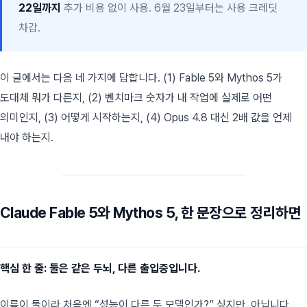
22일까지
추가 비용 없이 사용. 6월 23일부터는 사용 크레딧
차감.
이 글에서는 다음 네 가지에 답합니다. (1) Fable 5와 Mythos 5가
도대체 뭐가 다른지, (2) 벤치마크 숫자가 내 작업에 실제로 어떤
의미인지, (3) 어떻게 시작하는지, (4) Opus 4.8 대신 2배 값을 언제
내야 하는지.
Claude Fable 5와 Mythos 5, 한 문장으로 정리하면
핵심 한 줄: 둘은 같은 두뇌, 다른 출입증입니다.
이름이 둘이라 처음엔 “성능이 다른 두 모델인가?” 싶지만, 아닙니다.