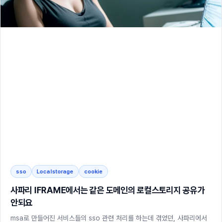
sso
Localstorage
cookie
사파리 IFRAME에서는 같은 도메인의 로컬스토리지 공유가
안되요
msa로 만들어진 서비스들의 sso 관련 처리를 하는데 겪었던, 사파리에서