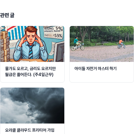
관련 글
물가도 오르고, 금리도 오르지만
아이들 자전거 마스터 하기
월급은 줄어든다. (주4일근무)
오라클 클라우드 프리티어 가입