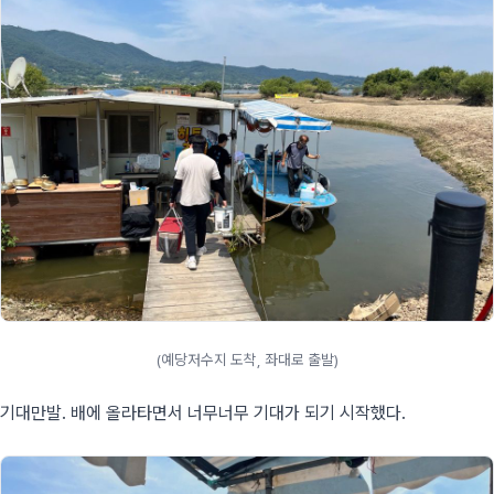
(예당저수지 도착, 좌대로 출발)
기대만발. 배에 올라타면서 너무너무 기대가 되기 시작했다.