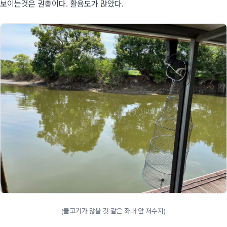
보이는것은 권총이다. 활용도가 많았다.
(물고기가 많을 것 같은 좌대 앞 저수지)