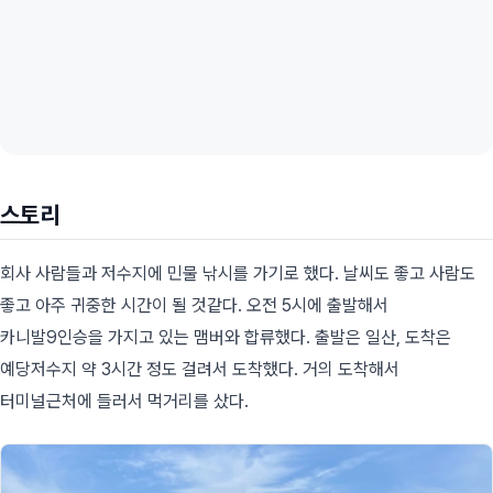
스토리
회사 사람들과 저수지에 민물 낚시를 가기로 했다. 날씨도 좋고 사람도
좋고 아주 귀중한 시간이 될 것같다. 오전 5시에 출발해서
카니발9인승을 가지고 있는 맴버와 합류했다. 출발은 일산, 도착은
예당저수지 약 3시간 정도 걸려서 도착했다. 거의 도착해서
터미널근처에 들러서 먹거리를 샀다.