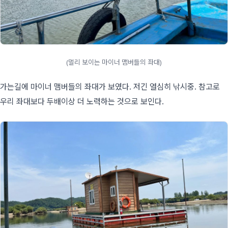
(멀리 보이는 마이너 맴버들의 좌대)
가는길에 마이너 맴버들의 좌대가 보였다. 저긴 열심히 낚시중. 참고로
우리 좌대보다 두배이상 더 노력하는 것으로 보인다.