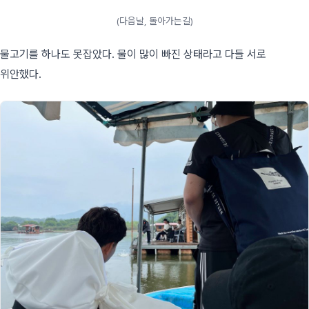
(다음날, 돌아가는길)
물고기를 하나도 못잡았다. 물이 많이 빠진 상태라고 다들 서로
위안했다.