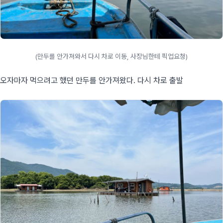
(만두를 안가져와서 다시 차로 이동, 사장님한테 픽업요청)
오자마자 먹으려고 했던 만두를 안가져왔다. 다시 차로 출발