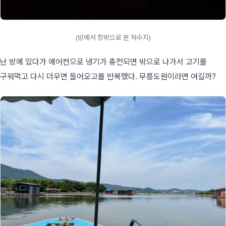
(방에서 창밖으로 본 저수지)
난 방에 있다가 에어컨으로 냉기가 충전되면 밖으로 나가서 고기를
구워먹고 다시 더우면 들어오고를 반복했다. 무릉도원이라면 여길까?