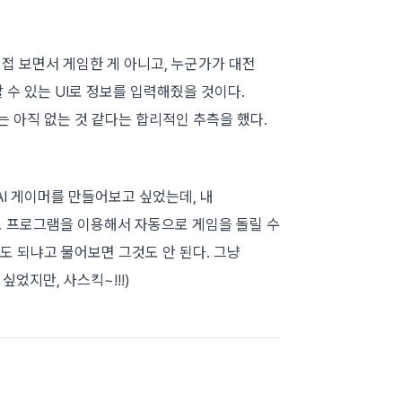
접 보면서 게임한 게 아니고, 누군가가 대전
수 있는 UI로 정보를 입력해줬을 것이다.
는 아직 없는 것 같다는 합리적인 추측을 했다.
AI 게이머를 만들어보고 싶었는데, 내
로 프로그램을 이용해서 자동으로 게임을 돌릴 수
해도 되냐고 물어보면 그것도 안 된다. 그냥
었지만, 사스킥~!!!)