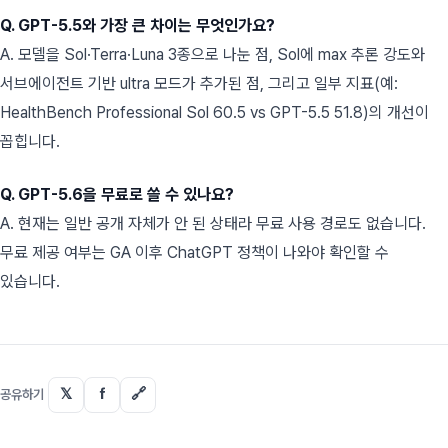
Q. GPT-5.5와 가장 큰 차이는 무엇인가요?
A. 모델을 Sol·Terra·Luna 3종으로 나눈 점, Sol에 max 추론 강도와
서브에이전트 기반 ultra 모드가 추가된 점, 그리고 일부 지표(예:
HealthBench Professional Sol 60.5 vs GPT-5.5 51.8)의 개선이
꼽힙니다.
Q. GPT-5.6을 무료로 쓸 수 있나요?
A. 현재는 일반 공개 자체가 안 된 상태라 무료 사용 경로도 없습니다.
무료 제공 여부는 GA 이후 ChatGPT 정책이 나와야 확인할 수
있습니다.
𝕏
f
🔗
공유하기