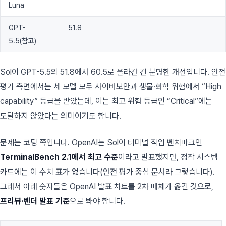
Luna
GPT-
51.8
5.5(참고)
Sol이 GPT-5.5의 51.8에서 60.5로 올라간 건 분명한 개선입니다. 안전
평가 측면에서는 세 모델 모두 사이버보안과 생물·화학 위험에서 “High
capability” 등급을 받았는데, 이는 최고 위험 등급인 “Critical”에는
도달하지 않았다는 의미이기도 합니다.
문제는 코딩 쪽입니다. OpenAI는 Sol이 터미널 작업 벤치마크인
TerminalBench 2.1에서 최고 수준
이라고 발표했지만, 정작 시스템
카드에는 이 수치 표가 없습니다(안전 평가 중심 문서라 그렇습니다).
그래서 아래 숫자들은 OpenAI 발표 차트를 2차 매체가 옮긴 것으로,
프리뷰·벤더 발표 기준
으로 봐야 합니다.