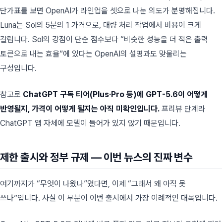
단가표를 보면 OpenAI가 라인업을 셋으로 나눈 의도가 분명해집니다.
Luna는 Sol의 5분의 1 가격으로, 대량 처리 작업에서 비용이 크게
갈립니다. Sol의 강점이 단순 점수보다 “비슷한 성능을 더 적은 출력
토큰으로 내는 효율”에 있다는 OpenAI의 설명과도 맞물리는
구성입니다.
참고로
ChatGPT 구독 티어(Plus·Pro 등)에 GPT-5.6이 어떻게
반영될지, 가격이 어떻게 될지는 아직 미확인입니다.
프리뷰 단계라
ChatGPT 앱 자체에 모델이 들어가 있지 않기 때문입니다.
제한 출시와 정부 규제 — 이번 뉴스의 진짜 변수
여기까지가 “무엇이 나왔나”였다면, 이제 “그래서 왜 아직 못
쓰나”입니다. 사실 이 부분이 이번 출시에서 가장 이례적인 대목입니다.