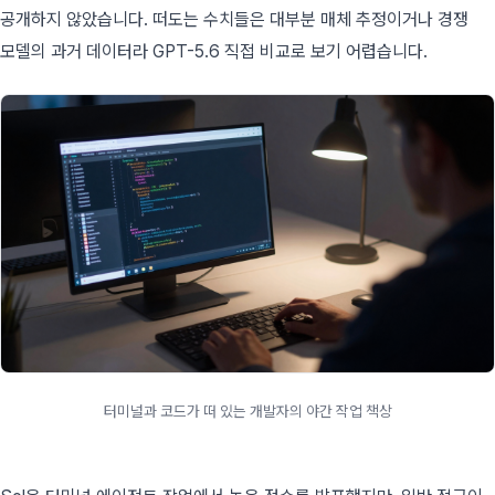
공개하지 않았습니다. 떠도는 수치들은 대부분 매체 추정이거나 경쟁
모델의 과거 데이터라 GPT-5.6 직접 비교로 보기 어렵습니다.
터미널과 코드가 떠 있는 개발자의 야간 작업 책상