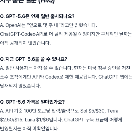
Q. GPT-5.6은 언제 일반 출시되나요?
A. OpenAI는 “앞으로 몇 주 내”라고만 밝혔습니다.
ChatGPT·Codex·API로 더 널리 제공될 예정이지만 구체적인 날짜는
아직 공개되지 않았습니다.
Q. 지금 GPT-5.6을 쓸 수 있나요?
A. 일반 사용자는 아직 쓸 수 없습니다. 현재는 미국 정부 승인을 거친
소수 조직에게만 API와 Codex로 제한 제공됩니다. ChatGPT 앱에는
탑재되지 않았습니다.
Q. GPT-5.6 가격은 얼마인가요?
A. API 기준 100만 토큰당 입력/출력으로 Sol $5/$30, Terra
$2.50/$15, Luna $1/$6입니다. ChatGPT 구독 요금에 어떻게
반영될지는 아직 미확인입니다.