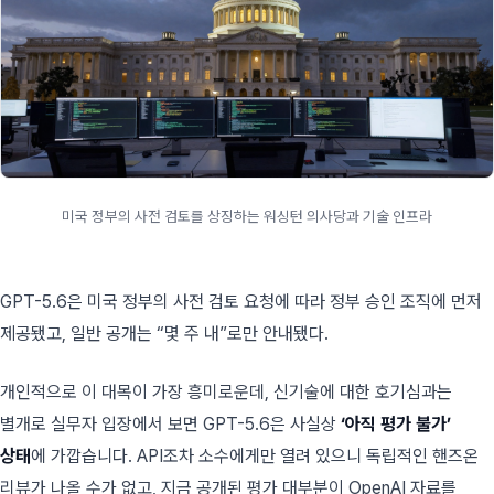
미국 정부의 사전 검토를 상징하는 워싱턴 의사당과 기술 인프라
GPT-5.6은 미국 정부의 사전 검토 요청에 따라 정부 승인 조직에 먼저
제공됐고, 일반 공개는 “몇 주 내”로만 안내됐다.
개인적으로 이 대목이 가장 흥미로운데, 신기술에 대한 호기심과는
별개로 실무자 입장에서 보면 GPT-5.6은 사실상
‘아직 평가 불가’
상태
에 가깝습니다. API조차 소수에게만 열려 있으니 독립적인 핸즈온
리뷰가 나올 수가 없고, 지금 공개된 평가 대부분이 OpenAI 자료를