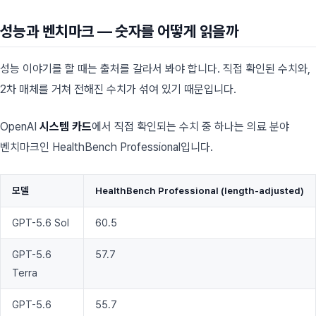
성능과 벤치마크 — 숫자를 어떻게 읽을까
성능 이야기를 할 때는 출처를 갈라서 봐야 합니다. 직접 확인된 수치와,
2차 매체를 거쳐 전해진 수치가 섞여 있기 때문입니다.
OpenAI
시스템 카드
에서 직접 확인되는 수치 중 하나는 의료 분야
벤치마크인 HealthBench Professional입니다.
모델
HealthBench Professional (length-adjusted)
GPT-5.6 Sol
60.5
GPT-5.6
57.7
Terra
GPT-5.6
55.7