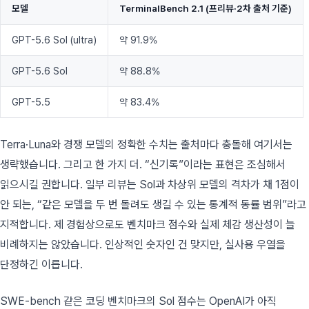
모델
TerminalBench 2.1 (프리뷰·2차 출처 기준)
GPT-5.6 Sol (ultra)
약 91.9%
GPT-5.6 Sol
약 88.8%
GPT-5.5
약 83.4%
Terra·Luna와 경쟁 모델의 정확한 수치는 출처마다 충돌해 여기서는
생략했습니다. 그리고 한 가지 더. “신기록”이라는 표현은 조심해서
읽으시길 권합니다. 일부 리뷰는 Sol과 차상위 모델의 격차가 채 1점이
안 되는, “같은 모델을 두 번 돌려도 생길 수 있는 통계적 동률 범위”라고
지적합니다. 제 경험상으로도 벤치마크 점수와 실제 체감 생산성이 늘
비례하지는 않았습니다. 인상적인 숫자인 건 맞지만, 실사용 우열을
단정하긴 이릅니다.
SWE-bench 같은 코딩 벤치마크의 Sol 점수는 OpenAI가 아직