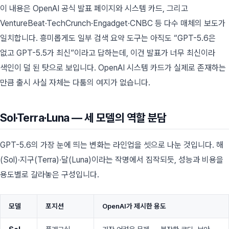
이 내용은 OpenAI 공식 발표 페이지와 시스템 카드, 그리고
VentureBeat·TechCrunch·Engadget·CNBC 등 다수 매체의 보도가
일치합니다. 흥미롭게도 일부 검색 요약 도구는 아직도 “GPT-5.6은
없고 GPT-5.5가 최신”이라고 답하는데, 이건 발표가 너무 최신이라
색인이 덜 된 탓으로 보입니다. OpenAI 시스템 카드가 실제로 존재하는
만큼 출시 사실 자체는 다툼의 여지가 없습니다.
Sol·Terra·Luna — 세 모델의 역할 분담
GPT-5.6의 가장 눈에 띄는 변화는 라인업을 셋으로 나눈 것입니다. 해
(Sol)·지구(Terra)·달(Luna)이라는 작명에서 짐작되듯, 성능과 비용을
용도별로 갈라놓은 구성입니다.
모델
포지션
OpenAI가 제시한 용도