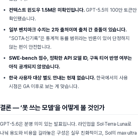
컨텍스트 윈도우 1.5M은 미확인입니다.
GPT-5.5의 100만 토큰만
확인됐습니다.
일부 벤치마크 수치는 2차 출처이며 출처 간 충돌이 있습니다.
“SOTA·신기록”은 통계적 동률 범위라는 반론이 있어 단정하지
않는 편이 안전합니다.
SWE-bench 점수, 정확한 API 모델 ID, 구독 티어 반영 여부는
아직 공개되지 않았습니다.
한국 사용자 대상 별도 안내는 현재 없습니다.
한국에서의 사용
시점은 GA 이후로 보는 게 맞습니다.
결론 — ‘못 쓰는 모델’을 어떻게 볼 것인가
GPT-5.6은 분명 의미 있는 발표입니다. 라인업을 Sol·Terra·Luna로
나눠 용도와 비용을 갈라놓은 구성은 실무 친화적이고, Sol의 max·ultra