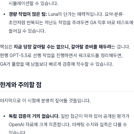
시뮬레이션할 수 있습니다.
경량 작업이 많은 팀:
Luna의 단가는 매력적입니다. 요약·분류·
초안처럼 반복되는 저난도 작업을 추려두면 GA 직후 바로 테스트에
들어갈 수 있습니다.
핵심은
지금 당장 갈아탈 수는 없으니, 갈아탈 준비를 해두라
는 겁니다.
현행 GPT-5.5로 선행 작업을 진행하면서 워크로드를 정리해두면,
GA가 풀렸을 때 남들보다 빠르게 검증에 착수할 수 있습니다.
한계와 주의할 점
마지막으로 이 시점에 분명히 짚어둘 것들입니다.
독립 검증이 거의 없습니다.
일반 접근이 막혀 있어 공개된 평가가
OpenAI 자료에 크게 의존합니다. 마케팅 수치와 실측은 다를 수
있습니다.