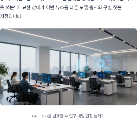
못 쓰는’ 이 묘한 상태가 이번 뉴스를 다른 모델 출시와 구별 짓는
지점입니다.
GPT-5.6을 발표한 AI 연구·개발 현장 분위기