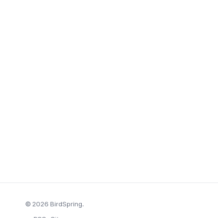
© 2026 BirdSpring.