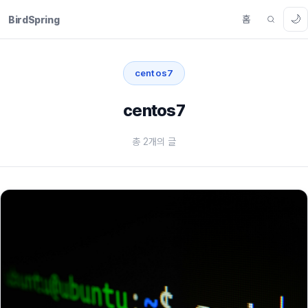
🌙
홈
BirdSpring
centos7
centos7
총 2개의 글