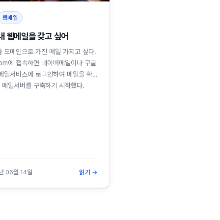
웹메일
내 웹메일을 갖고 싶어
om 을 도메인으로 가진 메일 가지고 싶다.
ing.com에 접속하면 네이버메일이나 구글
메일서비스에 로그인하여 메일을 확
서 메일서버를 구축하기 시작했다.
년 06월 14일
읽기 →