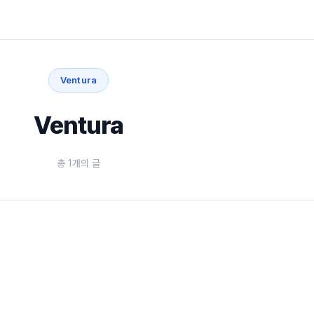
Ventura
Ventura
총 1개의 글