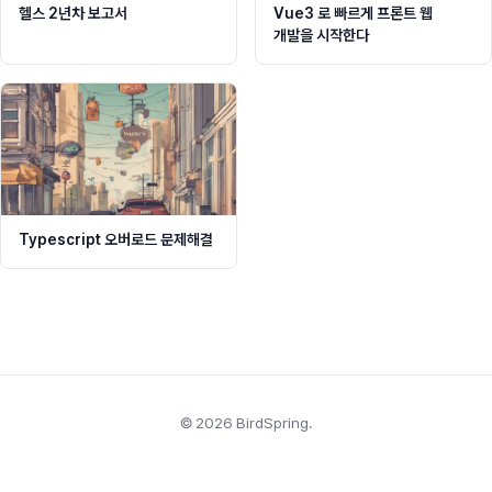
헬스 2년차 보고서
Vue3 로 빠르게 프론트 웹
개발을 시작한다
Typescript 오버로드 문제해결
© 2026 BirdSpring.
RSS
·
Sitemap