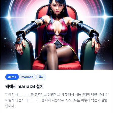
dbms
mariadb
설치
맥에서 mariaDB 설치
맥에서 마리아디비를 설치하고 실행하고 맥 부팅시 자동실행에 대한 설정을
어떻게 하는지 마리아디비 중지시 자동으로 리스타트를 어떻게 막는지 설명
합니다.