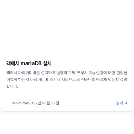
맥에서 mariaDB 설치
맥에서 마리아디비를 설치하고 실행하고 맥 부팅시 자동실행에 대한 설정을
어떻게 하는지 마리아디비 중지시 자동으로 리스타트를 어떻게 막는지 설명
합니다.
evilcurse
2022년 06월 22일
읽기 →